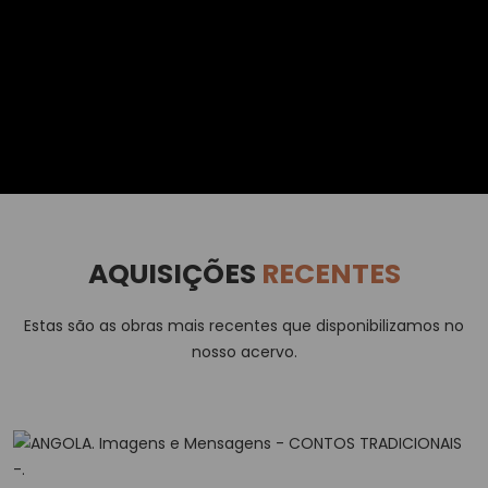
AQUISIÇÕES
RECENTES
Estas são as obras mais recentes que disponibilizamos no
nosso acervo.