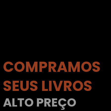
COMPRAMOS
SEUS LIVROS
ALTO PREÇO