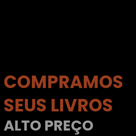
COMPRAMOS
SEUS LIVROS
ALTO PREÇO