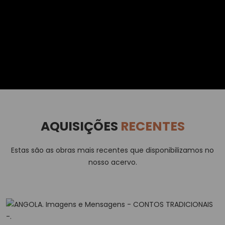
AQUISIÇÕES
RECENTES
Estas são as obras mais recentes que disponibilizamos no
nosso acervo.