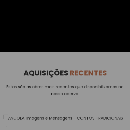
AQUISIÇÕES
RECENTES
Estas são as obras mais recentes que disponibilizamos no
nosso acervo.