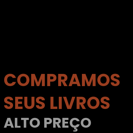
COMPRAMOS
SEUS LIVROS
ALTO PREÇO