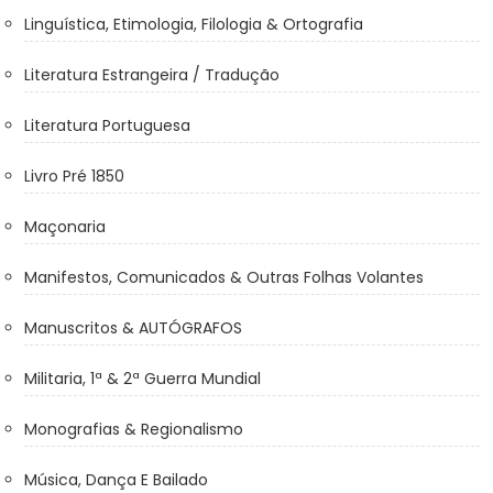
Linguística, Etimologia, Filologia & Ortografia
Literatura Estrangeira / Tradução
Literatura Portuguesa
Livro Pré 1850
Maçonaria
Manifestos, Comunicados & Outras Folhas Volantes
Manuscritos & AUTÓGRAFOS
Militaria, 1ª & 2ª Guerra Mundial
Monografias & Regionalismo
Música, Dança E Bailado