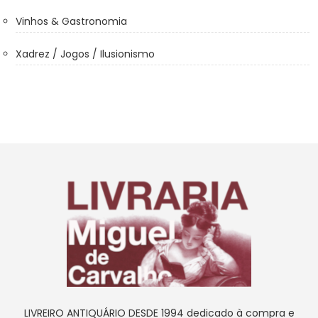
Vinhos & Gastronomia
Xadrez / Jogos / Ilusionismo
LIVREIRO ANTIQUÁRIO DESDE 1994 dedicado à compra e