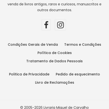
venda de livros antigos, raros e curiosos, manuscritos e
outros documentos.
Condições Gerais de Venda
Termos e Condições
Política de Cookies
Tratamento de Dados Pessoais
Politica de Privacidade
Pedido de esquecimento
Livro de Reclamações
© 2005-2026 Livraria Miguel de Carvalho