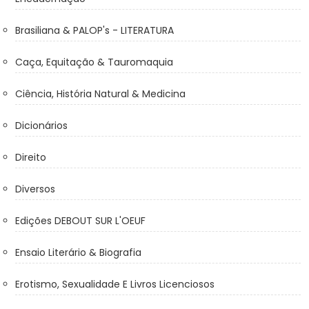
Brasiliana & PALOP's - LITERATURA
Caça, Equitação & Tauromaquia
Ciência, História Natural & Medicina
Dicionários
Direito
Diversos
Edições DEBOUT SUR L'OEUF
Ensaio Literário & Biografia
Erotismo, Sexualidade E Livros Licenciosos