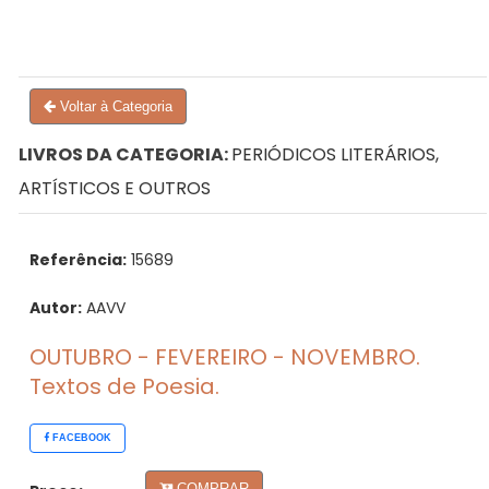
Voltar à Categoria
LIVROS DA CATEGORIA:
PERIÓDICOS LITERÁRIOS,
ARTÍSTICOS E OUTROS
Referência:
15689
Autor:
AAVV
OUTUBRO - FEVEREIRO - NOVEMBRO.
Textos de Poesia.
FACEBOOK
COMPRAR