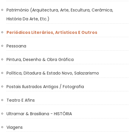
Património (Arquitectura, Arte, Escultura, Cerâmica,
História Da Arte, Etc.)
Periódicos Literários, Artísticos E Outros
Pessoana
Pintura, Desenho & Obra Gráfica
Política, Ditadura & Estado Novo, Salazarismo
Postais Ilustrados Antigos / Fotografia
Teatro E Afins
Ultramar & Brasiliana - HISTÓRIA
Viagens