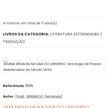
A mostrar um total de 11 obra(s)
LIVROS DA CATEGORIA:
LITERATURA ESTRANGEIRA /
TRADUÇÃO
Referência:
15615
Autor:
[trad.: VENÂNCIO, Fernando]
UMA MIGALHA NA SAIA DO UNIVERSO.