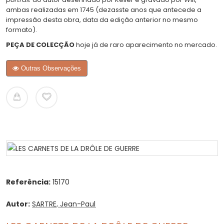
ambas realizadas em 1745 (dezasste anos que antecede a
impressão desta obra, data da edição anterior no mesmo
formato).
PEÇA DE COLECÇÃO
hoje já de raro aparecimento no mercado.
Outras Observações
Referência:
15170
Autor:
SARTRE, Jean-Paul