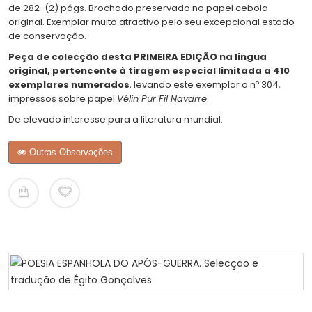
de 282-(2) págs. Brochado preservado no papel cebola
original. Exemplar muito atractivo pelo seu excepcional estado
de conservação.
Peça de colecção desta PRIMEIRA EDIÇÃO na lingua
original, pertencente à tiragem especial limitada a 410
exemplares numerados
, levando este exemplar o nº 304,
impressos sobre papel
Vélin Pur Fil Navarre
.
De elevado interesse para a literatura mundial.
Outras Observações