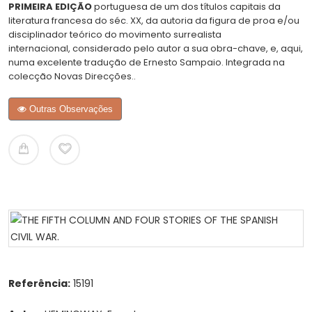
PRIMEIRA EDIÇÃO
portuguesa de um dos títulos capitais da
literatura francesa do séc. XX, da autoria da figura de proa e/ou
disciplinador teórico do movimento surrealista
internacional, considerado pelo autor a sua obra-chave, e, aqui,
numa excelente tradução de Ernesto Sampaio. Integrada na
colecção Novas Direcções..
Outras Observações
Referência:
15191