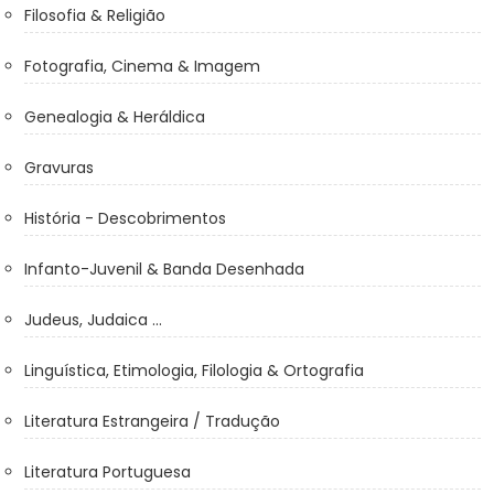
Filosofia & Religião
Fotografia, Cinema & Imagem
Genealogia & Heráldica
Gravuras
História - Descobrimentos
Infanto-Juvenil & Banda Desenhada
Judeus, Judaica ...
Linguística, Etimologia, Filologia & Ortografia
Literatura Estrangeira / Tradução
Literatura Portuguesa