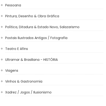
Pessoana
Pintura, Desenho & Obra Gráfica
Política, Ditadura & Estado Novo, Salazarismo
Postais Ilustrados Antigos / Fotografia
Teatro E Afins
Ultramar & Brasiliana - HISTÓRIA
Viagens
Vinhos & Gastronomia
Xadrez / Jogos / Ilusionismo