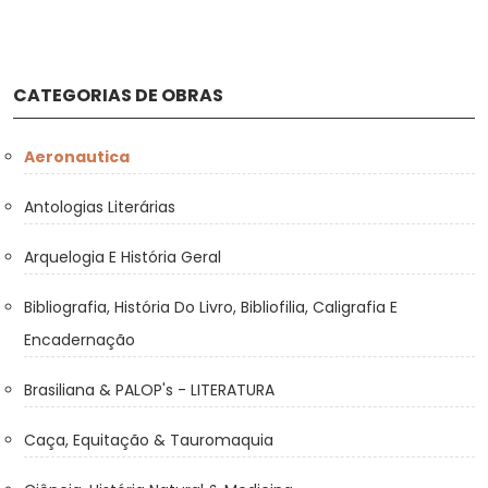
CATEGORIAS DE OBRAS
Aeronautica
Antologias Literárias
Arquelogia E História Geral
Bibliografia, História Do Livro, Bibliofilia, Caligrafia E
Encadernação
Brasiliana & PALOP's - LITERATURA
Caça, Equitação & Tauromaquia