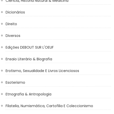
Ciência, História Natural & Medicina
Dicionários
Direito
Diversos
Edições DEBOUT SUR L'OEUF
Ensaio Literário & Biografia
Erotismo, Sexualidade E Livros Licenciosos
Esoterismo
Etnografia & Antropologia
Filatelia, Numismática, Cartofilia E Coleccionismo