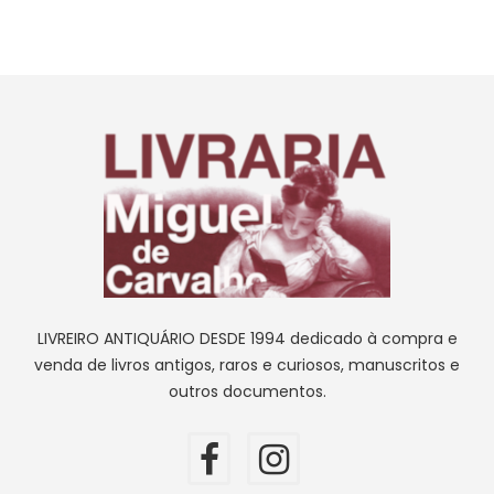
LIVREIRO ANTIQUÁRIO DESDE 1994 dedicado à compra e
venda de livros antigos, raros e curiosos, manuscritos e
outros documentos.