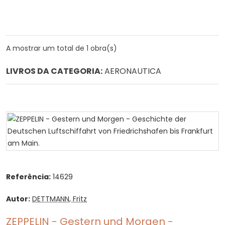
A mostrar um total de 1 obra(s)
LIVROS DA CATEGORIA:
AERONAUTICA
Referência:
14629
Autor:
DETTMANN, Fritz
ZEPPELIN - Gestern und Morgen -