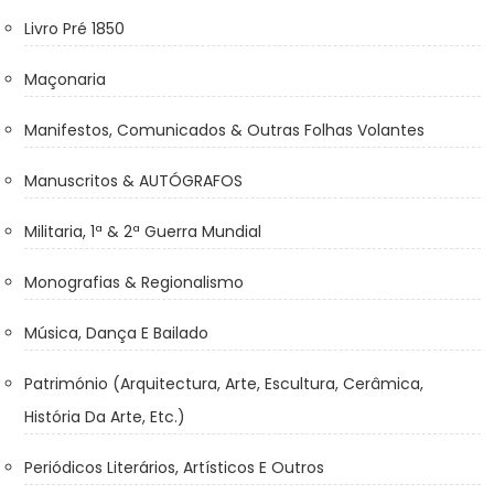
Livro Pré 1850
Maçonaria
Manifestos, Comunicados & Outras Folhas Volantes
Manuscritos & AUTÓGRAFOS
Militaria, 1ª & 2ª Guerra Mundial
Monografias & Regionalismo
Música, Dança E Bailado
Património (Arquitectura, Arte, Escultura, Cerâmica,
História Da Arte, Etc.)
Periódicos Literários, Artísticos E Outros