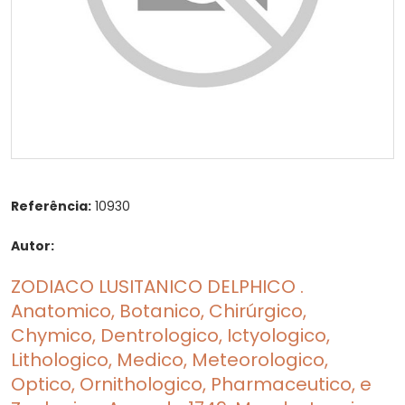
Referência:
10930
Autor:
ZODIACO LUSITANICO DELPHICO .
Anatomico, Botanico, Chirúrgico,
Chymico, Dentrologico, Ictyologico,
Lithologico, Medico, Meteorologico,
Optico, Ornithologico, Pharmaceutico, e