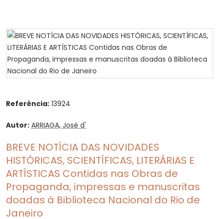
Referência:
13924
Autor:
ARRIAGA, José d'
BREVE NOTÍCIA DAS NOVIDADES
HISTÓRICAS, SCIENTÍFICAS, LITERÁRIAS E
ARTÍSTICAS Contidas nas Obras de
Propaganda, impressas e manuscritas
doadas à Biblioteca Nacional do Rio de
Janeiro