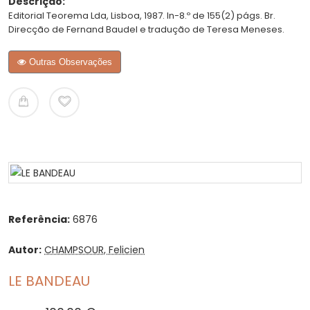
Descrição:
Editorial Teorema Lda, Lisboa, 1987. In-8.º de 155(2) págs. Br.
Direcção de Fernand Baudel e tradução de Teresa Meneses.
Outras Observações
Referência:
6876
Autor:
CHAMPSOUR, Felicien
LE BANDEAU