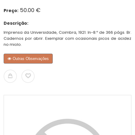
50.00 €
Preço:
Descrição:
Imprensa da Universidade, Coimbra, 1921. In-8.º de 366 págs. Br.
Cadernos por abrir. Exemplar com ocasionais picos de acidez
no miolo.
Outras Observações