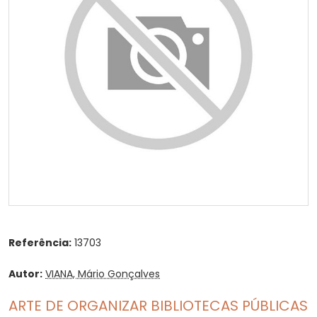
Referência:
13703
Autor:
VIANA, Mário Gonçalves
ARTE DE ORGANIZAR BIBLIOTECAS PÚBLICAS