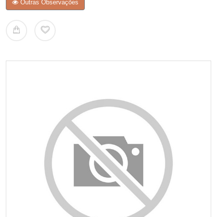
Outras Observações