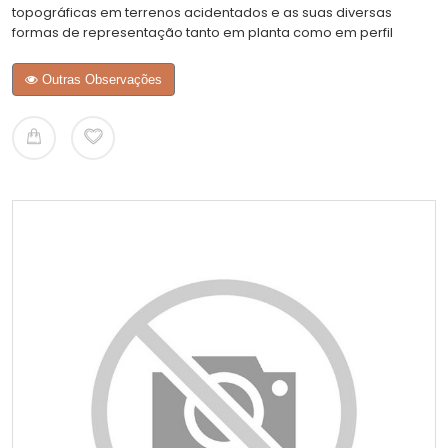
topográficas em terrenos acidentados e as suas diversas
formas de representação tanto em planta como em perfil
Outras Observações