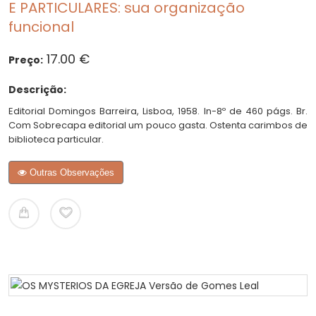
E PARTICULARES: sua organização
funcional
17.00 €
Preço:
Descrição:
Editorial Domingos Barreira, Lisboa, 1958. In-8º de 460 págs. Br.
Com Sobrecapa editorial um pouco gasta. Ostenta carimbos de
biblioteca particular.
Outras Observações