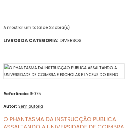
A mostrar um total de 23 obra(s)
LIVROS DA CATEGORIA:
DIVERSOS
Referência:
15075
Autor:
Sem autoria
O PHANTASMA DA INSTRUCÇÃO PUBLICA
ASSALTANDO A UNIVERSIDADE DE COIMBRA