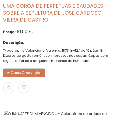
UMA COROA DE PERPETUAS E SAUDADES
SOBRE A SEPULTURA DE JOSÉ CARDOSO
VIEIRA DE CASTRO
10.00 €
Preço:
Descrição:
Typographia Valenciana, Valença, 1873. In-12.º de 16 págs. Br.
Dizeres ao gosto romântico impressos nas capas. Capas com
alguns defeitos e pequenas manchas de humidade.
Outras Observações