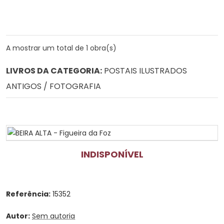
A mostrar um total de 1 obra(s)
LIVROS DA CATEGORIA:
POSTAIS ILUSTRADOS
ANTIGOS / FOTOGRAFIA
INDISPONÍVEL
Referência:
15352
Autor:
Sem autoria