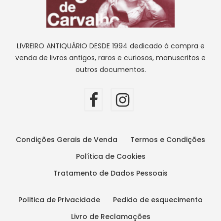
LIVREIRO ANTIQUÁRIO DESDE 1994 dedicado à compra e
venda de livros antigos, raros e curiosos, manuscritos e
outros documentos.
Condições Gerais de Venda
Termos e Condições
Política de Cookies
Tratamento de Dados Pessoais
Politica de Privacidade
Pedido de esquecimento
Livro de Reclamações