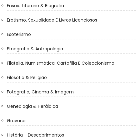
Ensaio Literário & Biografia
Erotismo, Sexualidade E Livros Licenciosos
Esoterismo
Etnografia & Antropologia
Filatelia, Numismática, Cartofilia E Coleccionismo
Filosofia & Religião
Fotografia, Cinema & Imagem
Genealogia & Heráldica
Gravuras
História - Descobrimentos