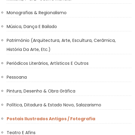
Monografias & Regionalismo
Música, Dança E Bailado
Património (Arquitectura, Arte, Escultura, Cerâmica,
História Da Arte, Etc.)
Periódicos Literários, Artísticos E Outros
Pessoana
Pintura, Desenho & Obra Gráfica
Política, Ditadura & Estado Novo, Salazarismo
Postais Ilustrados Antigos / Fotografia
Teatro E Afins