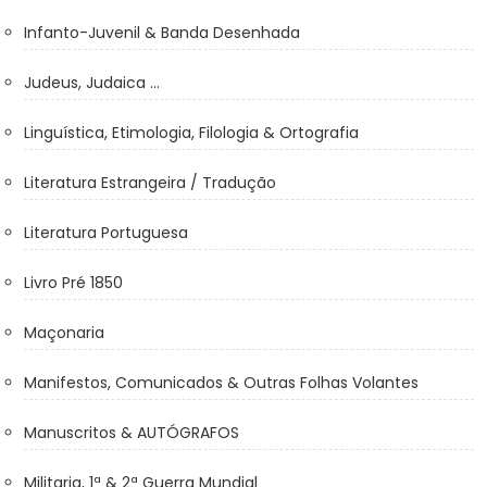
Infanto-Juvenil & Banda Desenhada
Judeus, Judaica ...
Linguística, Etimologia, Filologia & Ortografia
Literatura Estrangeira / Tradução
Literatura Portuguesa
Livro Pré 1850
Maçonaria
Manifestos, Comunicados & Outras Folhas Volantes
Manuscritos & AUTÓGRAFOS
Militaria, 1ª & 2ª Guerra Mundial