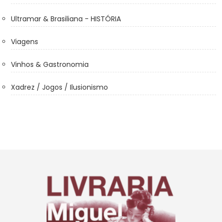
Ultramar & Brasiliana - HISTÓRIA
Viagens
Vinhos & Gastronomia
Xadrez / Jogos / Ilusionismo