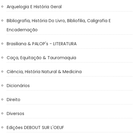
Arquelogia E História Geral
Bibliografia, História Do Livro, Bibliofilia, Caligrafia E
Encadernação
Brasiliana & PALOP's - LITERATURA
Caça, Equitação & Tauromaquia
Ciência, História Natural & Medicina
Dicionários
Direito
Diversos
Edições DEBOUT SUR L'OEUF