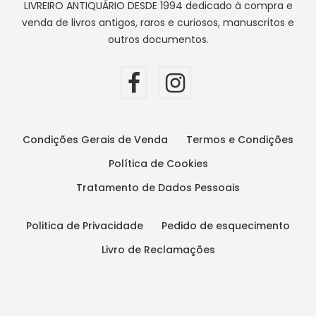
LIVREIRO ANTIQUÁRIO DESDE 1994 dedicado à compra e
venda de livros antigos, raros e curiosos, manuscritos e
outros documentos.
Condições Gerais de Venda
Termos e Condições
Política de Cookies
Tratamento de Dados Pessoais
Politica de Privacidade
Pedido de esquecimento
Livro de Reclamações