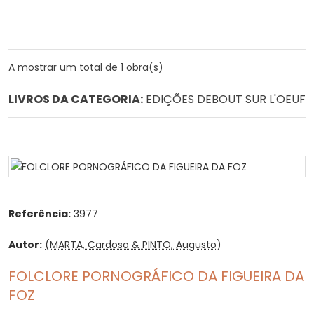
A mostrar um total de 1 obra(s)
LIVROS DA CATEGORIA:
EDIÇÕES DEBOUT SUR L'OEUF
Referência:
3977
Autor:
(MARTA, Cardoso & PINTO, Augusto)
FOLCLORE PORNOGRÁFICO DA FIGUEIRA DA
FOZ