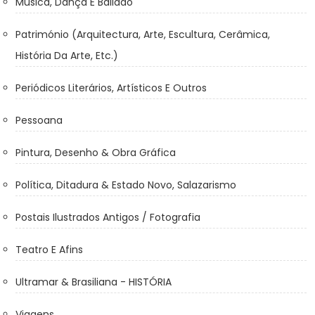
Música, Dança E Bailado
Património (Arquitectura, Arte, Escultura, Cerâmica,
História Da Arte, Etc.)
Periódicos Literários, Artísticos E Outros
Pessoana
Pintura, Desenho & Obra Gráfica
Política, Ditadura & Estado Novo, Salazarismo
Postais Ilustrados Antigos / Fotografia
Teatro E Afins
Ultramar & Brasiliana - HISTÓRIA
Viagens