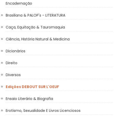
Encadernação
Brasiliana & PALOP's - LITERATURA
Caça, Equitação & Tauromaquia
Ciência, História Natural & Medicina
Dicionários
Direito
Diversos
Edições DEBOUT SUR L'OEUF
Ensaio Literário & Biografia
Erotismo, Sexualidade E Livros Licenciosos