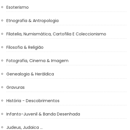
Esoterismo
Etnografia & Antropologia
Filatelia, Numismática, Cartofilia E Coleccionismo
Filosofia & Religião
Fotografia, Cinema & Imagem
Genealogia & Heráldica
Gravuras
História - Descobrimentos
Infanto-Juvenil & Banda Desenhada
Judeus, Judaica ...