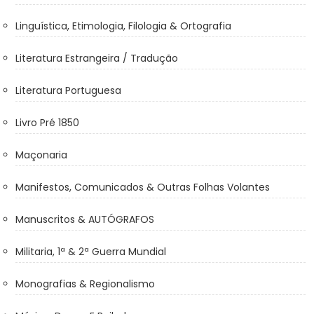
Linguística, Etimologia, Filologia & Ortografia
Literatura Estrangeira / Tradução
Literatura Portuguesa
Livro Pré 1850
Maçonaria
Manifestos, Comunicados & Outras Folhas Volantes
Manuscritos & AUTÓGRAFOS
Militaria, 1ª & 2ª Guerra Mundial
Monografias & Regionalismo