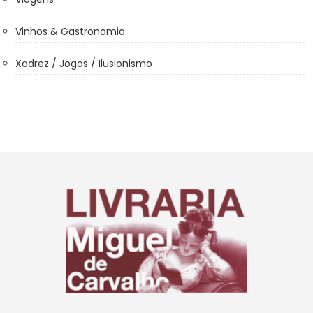
Vinhos & Gastronomia
Xadrez / Jogos / Ilusionismo