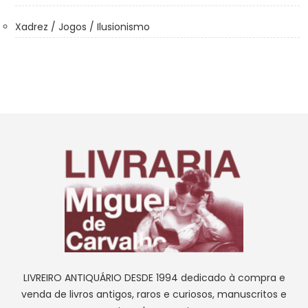
Xadrez / Jogos / Ilusionismo
LIVREIRO ANTIQUÁRIO DESDE 1994 dedicado à compra e
venda de livros antigos, raros e curiosos, manuscritos e