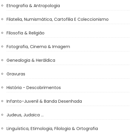
Etnografia & Antropologia
Filatelia, Numismática, Cartofilia E Coleccionismo
Filosofia & Religião
Fotografia, Cinema & Imagem
Genealogia & Heráldica
Gravuras
História - Descobrimentos
Infanto-Juvenil & Banda Desenhada
Judeus, Judaica ...
Linguística, Etimologia, Filologia & Ortografia