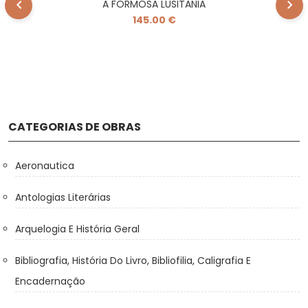
A FORMOSA LUSITANIA
145.00 €
CATEGORIAS DE OBRAS
Aeronautica
Antologias Literárias
Arquelogia E História Geral
Bibliografia, História Do Livro, Bibliofilia, Caligrafia E
Encadernação