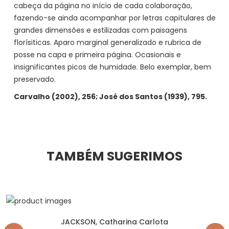
cabeça da página no início de cada colaboração,
fazendo-se ainda acompanhar por letras capitulares de
grandes dimensões e estilizadas com paisagens
florísiticas. Aparo marginal generalizado e rubrica de
posse na capa e primeira página. Ocasionais e
insignificantes picos de humidade. Belo exemplar, bem
preservado.
Carvalho (2002), 256; José dos Santos (1939), 795.
TAMBÉM SUGERIMOS
JACKSON, Catharina Carlota