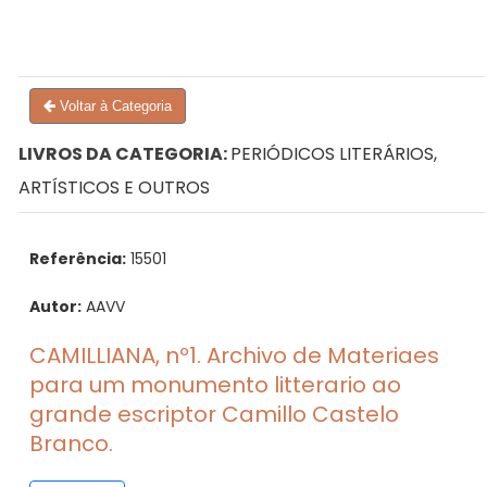
Voltar à Categoria
LIVROS DA CATEGORIA:
PERIÓDICOS LITERÁRIOS,
ARTÍSTICOS E OUTROS
Referência:
15501
Autor:
AAVV
CAMILLIANA, nº1. Archivo de Materiaes
para um monumento litterario ao
grande escriptor Camillo Castelo
Branco.