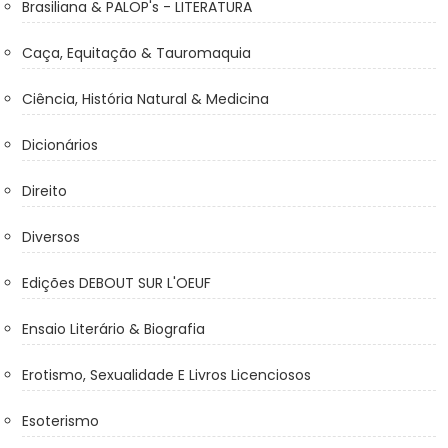
Brasiliana & PALOP's - LITERATURA
Caça, Equitação & Tauromaquia
Ciência, História Natural & Medicina
Dicionários
Direito
Diversos
Edições DEBOUT SUR L'OEUF
Ensaio Literário & Biografia
Erotismo, Sexualidade E Livros Licenciosos
Esoterismo