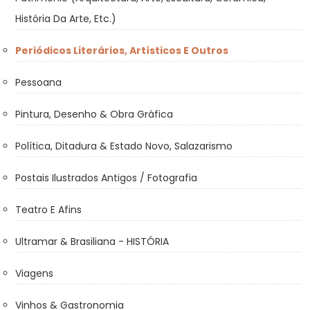
História Da Arte, Etc.)
Periódicos Literários, Artísticos E Outros
Pessoana
Pintura, Desenho & Obra Gráfica
Política, Ditadura & Estado Novo, Salazarismo
Postais Ilustrados Antigos / Fotografia
Teatro E Afins
Ultramar & Brasiliana - HISTÓRIA
Viagens
Vinhos & Gastronomia