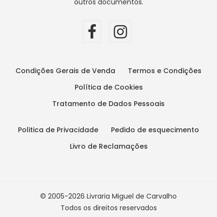
outros documentos.
Condições Gerais de Venda
Termos e Condições
Política de Cookies
Tratamento de Dados Pessoais
Politica de Privacidade
Pedido de esquecimento
Livro de Reclamações
© 2005-2026 Livraria Miguel de Carvalho
Todos os direitos reservados