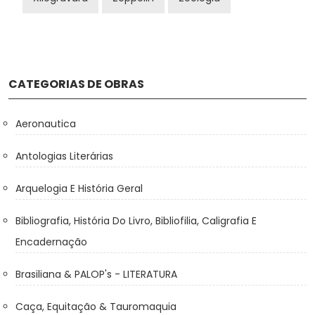
CATEGORIAS DE OBRAS
Aeronautica
Antologias Literárias
Arquelogia E História Geral
Bibliografia, História Do Livro, Bibliofilia, Caligrafia E
Encadernação
Brasiliana & PALOP's - LITERATURA
Caça, Equitação & Tauromaquia