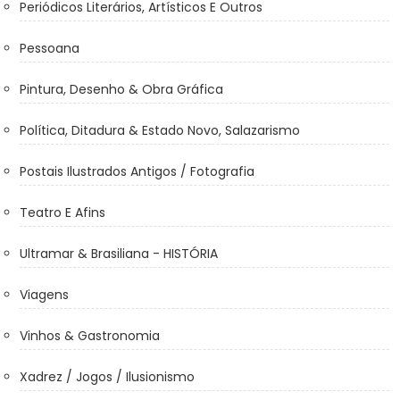
Periódicos Literários, Artísticos E Outros
Pessoana
Pintura, Desenho & Obra Gráfica
Política, Ditadura & Estado Novo, Salazarismo
Postais Ilustrados Antigos / Fotografia
Teatro E Afins
Ultramar & Brasiliana - HISTÓRIA
Viagens
Vinhos & Gastronomia
Xadrez / Jogos / Ilusionismo