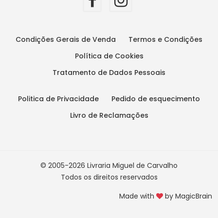
Condições Gerais de Venda
Termos e Condições
Política de Cookies
Tratamento de Dados Pessoais
Politica de Privacidade
Pedido de esquecimento
Livro de Reclamações
© 2005-2026 Livraria Miguel de Carvalho
Todos os direitos reservados
Made with
by
MagicBrain