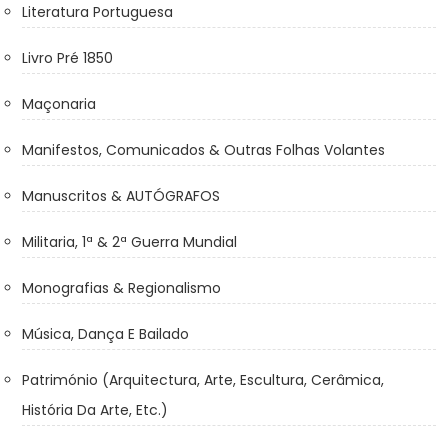
Literatura Portuguesa
Livro Pré 1850
Maçonaria
Manifestos, Comunicados & Outras Folhas Volantes
Manuscritos & AUTÓGRAFOS
Militaria, 1ª & 2ª Guerra Mundial
Monografias & Regionalismo
Música, Dança E Bailado
Património (Arquitectura, Arte, Escultura, Cerâmica,
História Da Arte, Etc.)