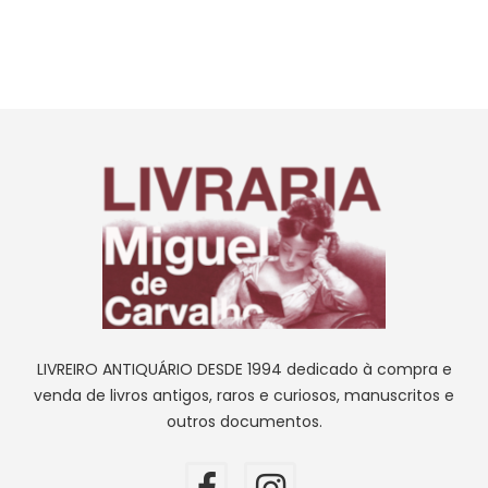
LIVREIRO ANTIQUÁRIO DESDE 1994 dedicado à compra e
venda de livros antigos, raros e curiosos, manuscritos e
outros documentos.