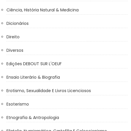
Ciência, História Natural & Medicina
Dicionários
Direito
Diversos
Edições DEBOUT SUR L'OEUF
Ensaio Literário & Biografia
Erotismo, Sexualidade E Livros Licenciosos
Esoterismo
Etnografia & Antropologia