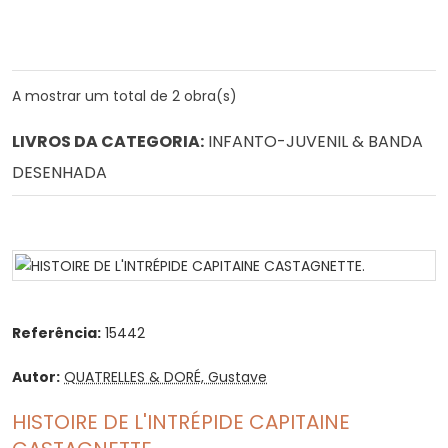
A mostrar um total de 2 obra(s)
LIVROS DA CATEGORIA:
INFANTO-JUVENIL & BANDA
DESENHADA
Referência:
15442
Autor:
QUATRELLES & DORÉ, Gustave
HISTOIRE DE L'INTRÉPIDE CAPITAINE