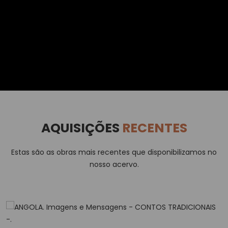
AQUISIÇÕES
RECENTES
Estas são as obras mais recentes que disponibilizamos no
nosso acervo.