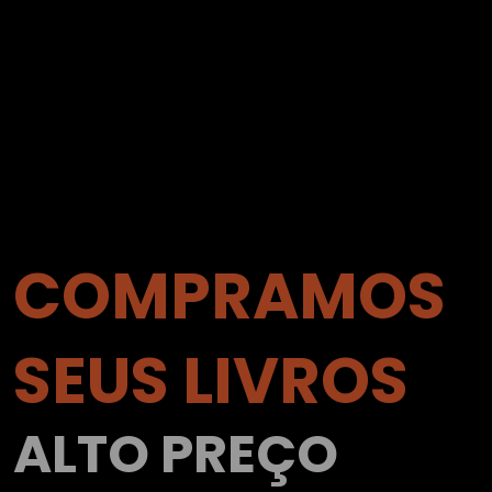
COMPRAMOS
SEUS LIVROS
ALTO PREÇO