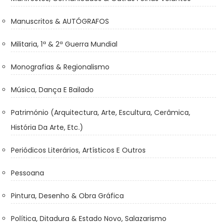
Manuscritos & AUTÓGRAFOS
Militaria, 1ª & 2ª Guerra Mundial
Monografias & Regionalismo
Música, Dança E Bailado
Património (Arquitectura, Arte, Escultura, Cerâmica,
História Da Arte, Etc.)
Periódicos Literários, Artísticos E Outros
Pessoana
Pintura, Desenho & Obra Gráfica
Política, Ditadura & Estado Novo, Salazarismo