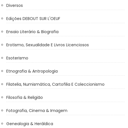
Diversos
Edições DEBOUT SUR L'OEUF
Ensaio Literário & Biografia
Erotismo, Sexualidade E Livros Licenciosos
Esoterismo
Etnografia & Antropologia
Filatelia, Numismática, Cartofilia E Coleccionismo
Filosofia & Religião
Fotografia, Cinema & Imagem
Genealogia & Heráldica