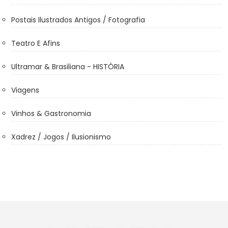
Postais Ilustrados Antigos / Fotografia
Teatro E Afins
Ultramar & Brasiliana - HISTÓRIA
Viagens
Vinhos & Gastronomia
Xadrez / Jogos / Ilusionismo