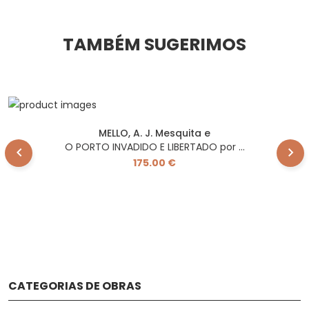
TAMBÉM SUGERIMOS
MELLO, A. J. Mesquita e
O PORTO INVADIDO E LIBERTADO por ...
175.00 €
CATEGORIAS DE OBRAS