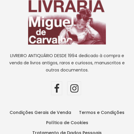
LIVREIRO ANTIQUÁRIO DESDE 1994 dedicado à compra e
venda de livros antigos, raros e curiosos, manuscritos e
outros documentos.
Condições Gerais de Venda
Termos e Condições
Política de Cookies
Tratamento de Dados Pessoais