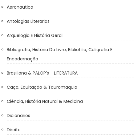
Aeronautica
Antologias Literárias
Arquelogia E História Geral
Bibliografia, História Do Livro, Bibliofilia, Caligrafia E
Encadernação
Brasiliana & PALOP's - LITERATURA
Caça, Equitação & Tauromaquia
Ciência, História Natural & Medicina
Dicionários
Direito