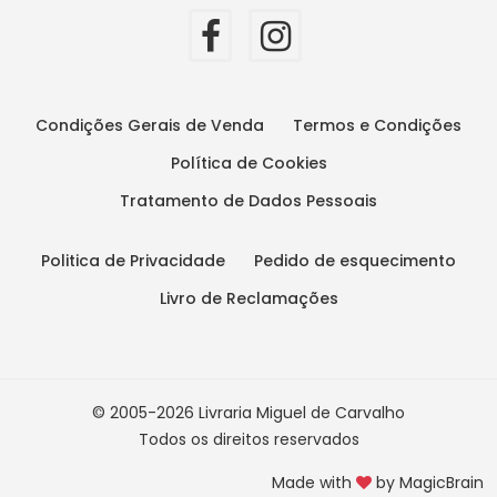
Condições Gerais de Venda
Termos e Condições
Política de Cookies
Tratamento de Dados Pessoais
Politica de Privacidade
Pedido de esquecimento
Livro de Reclamações
© 2005-2026 Livraria Miguel de Carvalho
Todos os direitos reservados
Made with
by
MagicBrain