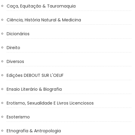
Caça, Equitação & Tauromaquia
Ciência, História Natural & Medicina
Dicionários
Direito
Diversos
Edições DEBOUT SUR L'OEUF
Ensaio Literário & Biografia
Erotismo, Sexualidade E Livros Licenciosos
Esoterismo
Etnografia & Antropologia