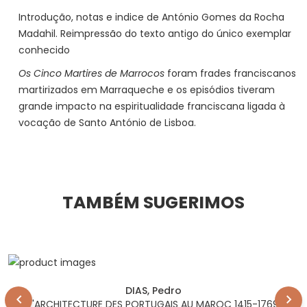
Introdução, notas e indice de António Gomes da Rocha
Madahil. Reimpressão do texto antigo do único exemplar
conhecido
Os Cinco Martires de Marrocos
foram frades franciscanos
martirizados em Marraqueche e os episódios tiveram
grande impacto na espiritualidade franciscana ligada à
vocação de Santo António de Lisboa.
TAMBÉM SUGERIMOS
DIAS, Pedro
L'ARCHITECTURE DES PORTUGAIS AU MAROC 1415-1769