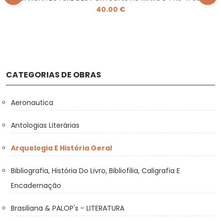
40.00 €
CATEGORIAS DE OBRAS
Aeronautica
Antologias Literárias
Arquelogia E História Geral
Bibliografia, História Do Livro, Bibliofilia, Caligrafia E
Encadernação
Brasiliana & PALOP's - LITERATURA