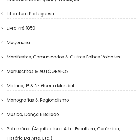
Literatura Portuguesa
Livro Pré 1850
Maçonaria
Manifestos, Comunicados & Outras Folhas Volantes
Manuscritos & AUTÓGRAFOS
Militaria, 1ª & 2ª Guerra Mundial
Monografias & Regionalismo
Música, Dança E Bailado
Património (Arquitectura, Arte, Escultura, Cerâmica,
História Da Arte, Etc.)