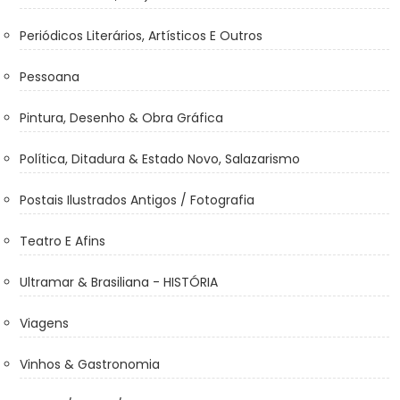
Periódicos Literários, Artísticos E Outros
Pessoana
Pintura, Desenho & Obra Gráfica
Política, Ditadura & Estado Novo, Salazarismo
Postais Ilustrados Antigos / Fotografia
Teatro E Afins
Ultramar & Brasiliana - HISTÓRIA
Viagens
Vinhos & Gastronomia