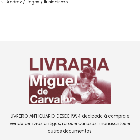
Xadrez / Jogos / Ilusionismo
LIVREIRO ANTIQUÁRIO DESDE 1994 dedicado à compra e
venda de livros antigos, raros e curiosos, manuscritos e
outros documentos.