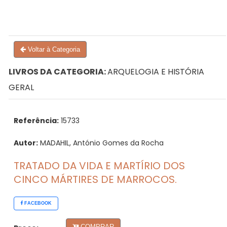
Voltar à Categoria
LIVROS DA CATEGORIA:
ARQUELOGIA E HISTÓRIA
GERAL
Referência:
15733
Autor:
MADAHIL, António Gomes da Rocha
TRATADO DA VIDA E MARTÍRIO DOS
CINCO MÁRTIRES DE MARROCOS.
FACEBOOK
COMPRAR