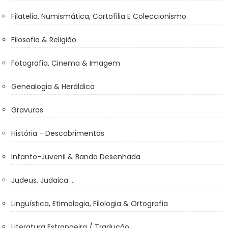
Filatelia, Numismática, Cartofilia E Coleccionismo
Filosofia & Religião
Fotografia, Cinema & Imagem
Genealogia & Heráldica
Gravuras
História - Descobrimentos
Infanto-Juvenil & Banda Desenhada
Judeus, Judaica ...
Linguística, Etimologia, Filologia & Ortografia
Literatura Estrangeira / Tradução