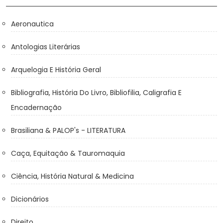
Aeronautica
Antologias Literárias
Arquelogia E História Geral
Bibliografia, História Do Livro, Bibliofilia, Caligrafia E
Encadernação
Brasiliana & PALOP's - LITERATURA
Caça, Equitação & Tauromaquia
Ciência, História Natural & Medicina
Dicionários
Direito