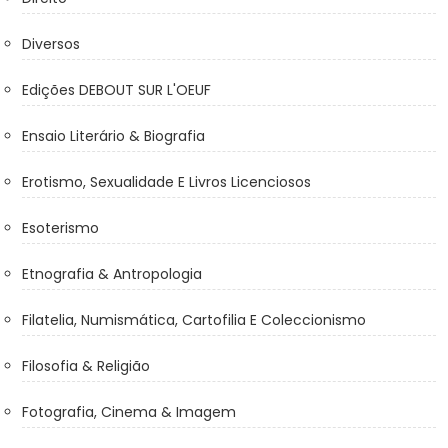
Diversos
Edições DEBOUT SUR L'OEUF
Ensaio Literário & Biografia
Erotismo, Sexualidade E Livros Licenciosos
Esoterismo
Etnografia & Antropologia
Filatelia, Numismática, Cartofilia E Coleccionismo
Filosofia & Religião
Fotografia, Cinema & Imagem