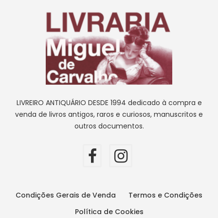
LIVREIRO ANTIQUÁRIO DESDE 1994 dedicado à compra e
venda de livros antigos, raros e curiosos, manuscritos e
outros documentos.
Condições Gerais de Venda
Termos e Condições
Política de Cookies