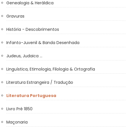
Genealogia & Heráldica
Gravuras
História - Descobrimentos
Infanto-Juvenil & Banda Desenhada
Judeus, Judaica ...
Linguística, Etimologia, Filologia & Ortografia
Literatura Estrangeira / Tradução
Literatura Portuguesa
Livro Pré 1850
Maçonaria