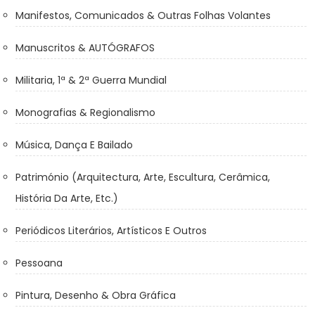
Manifestos, Comunicados & Outras Folhas Volantes
Manuscritos & AUTÓGRAFOS
Militaria, 1ª & 2ª Guerra Mundial
Monografias & Regionalismo
Música, Dança E Bailado
Património (Arquitectura, Arte, Escultura, Cerâmica,
História Da Arte, Etc.)
Periódicos Literários, Artísticos E Outros
Pessoana
Pintura, Desenho & Obra Gráfica