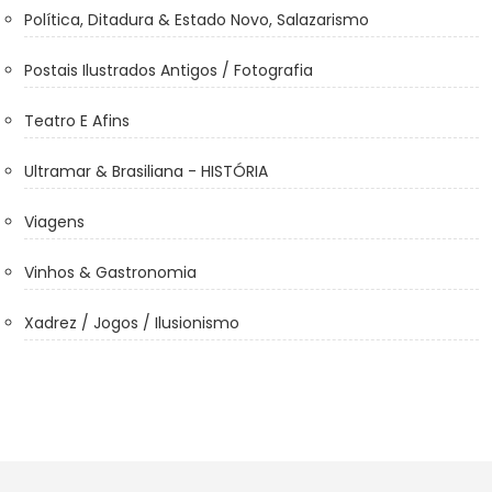
Política, Ditadura & Estado Novo, Salazarismo
Postais Ilustrados Antigos / Fotografia
Teatro E Afins
Ultramar & Brasiliana - HISTÓRIA
Viagens
Vinhos & Gastronomia
Xadrez / Jogos / Ilusionismo