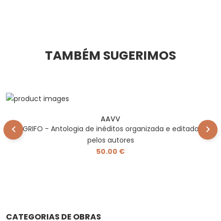
TAMBÉM SUGERIMOS
AAVV
GRIFO - Antologia de inéditos organizada e editada
pelos autores
50.00 €
CATEGORIAS DE OBRAS