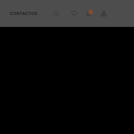
1
CONTACTOS