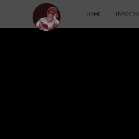
HOME
LIVROS D