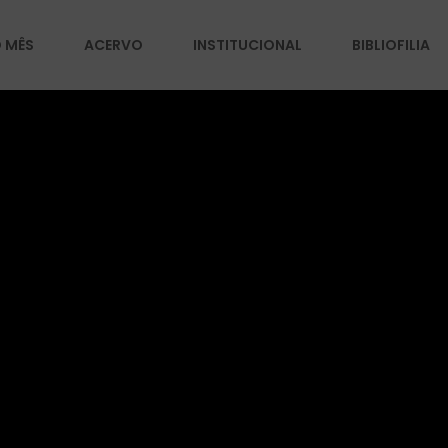
O MÊS
ACERVO
INSTITUCIONAL
BIBLIOFILIA