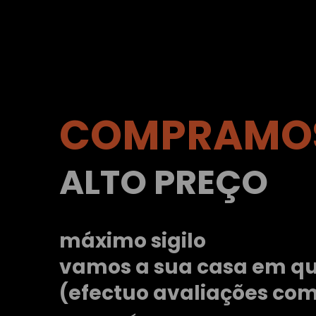
COMPRAMOS
ALTO PREÇO
máximo sigilo
vamos a sua casa em qu
(efectuo avaliações co