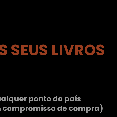
 SEUS LIVROS
alquer ponto do país
m compromisso de compra)