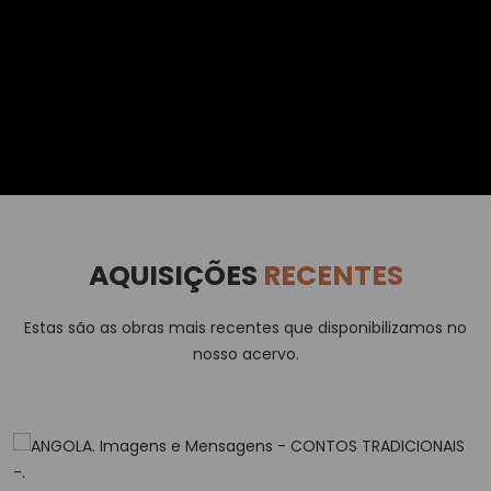
AQUISIÇÕES
RECENTES
Estas são as obras mais recentes que disponibilizamos no
nosso acervo.