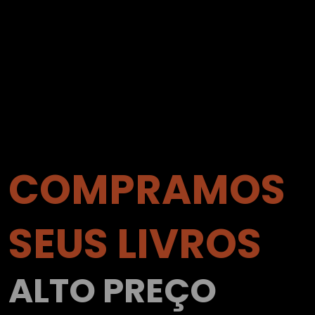
COMPRAMOS
SEUS LIVROS
ALTO PREÇO