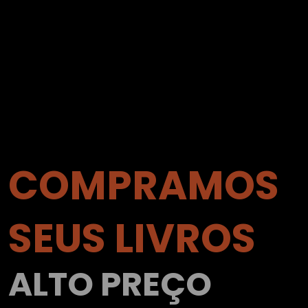
COMPRAMOS
SEUS LIVROS
ALTO PREÇO