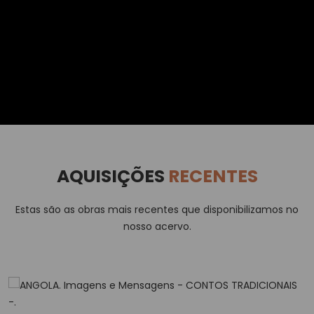
AQUISIÇÕES
RECENTES
Estas são as obras mais recentes que disponibilizamos no
nosso acervo.