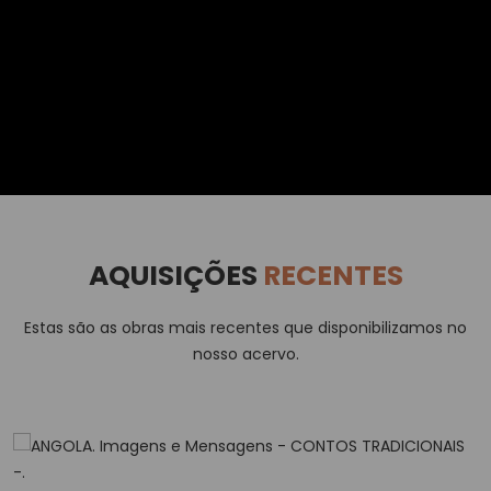
AQUISIÇÕES
RECENTES
Estas são as obras mais recentes que disponibilizamos no
nosso acervo.