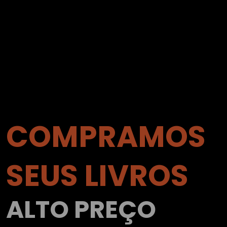
COMPRAMOS
SEUS LIVROS
ALTO PREÇO