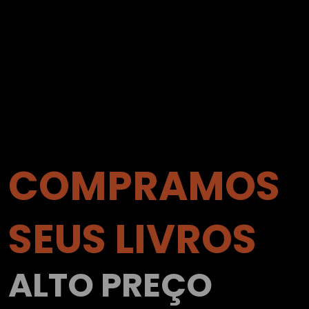
COMPRAMOS
SEUS LIVROS
ALTO PREÇO