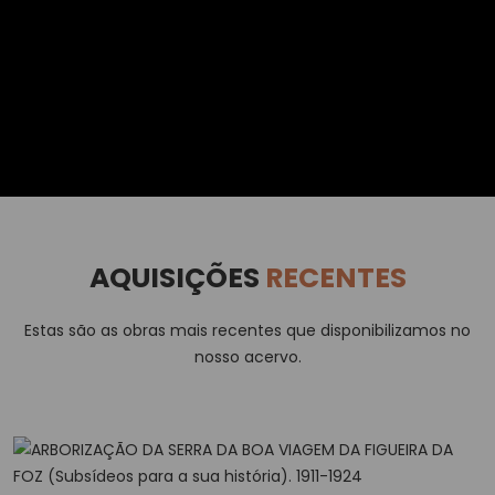
AQUISIÇÕES
RECENTES
Estas são as obras mais recentes que disponibilizamos no
nosso acervo.