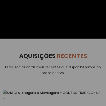
AQUISIÇÕES
RECENTES
Estas são as obras mais recentes que disponibilizamos no
nosso acervo.