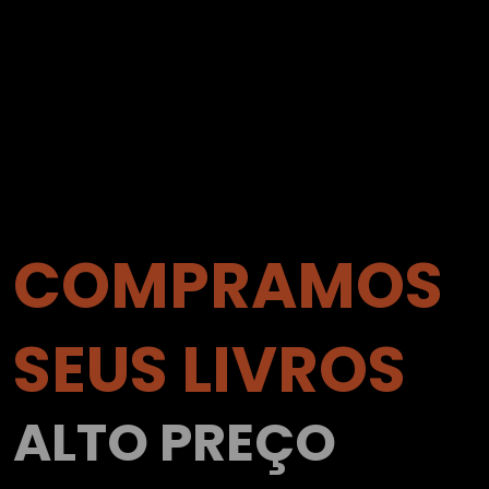
COMPRAMOS
SEUS LIVROS
ALTO PREÇO