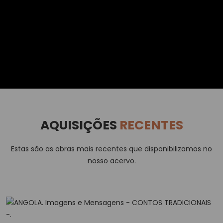
AQUISIÇÕES
RECENTES
Estas são as obras mais recentes que disponibilizamos no
nosso acervo.