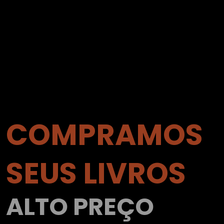
COMPRAMOS
SEUS LIVROS
ALTO PREÇO