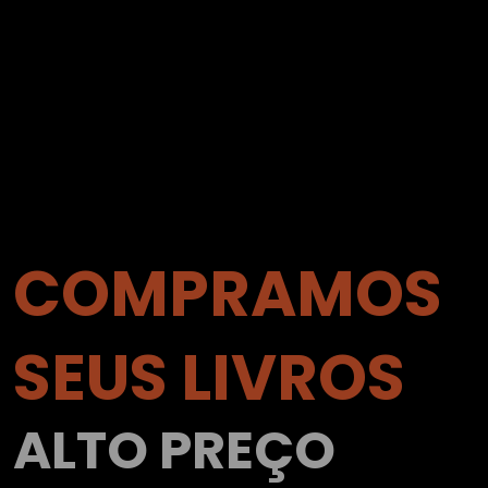
COMPRAMOS
SEUS LIVROS
ALTO PREÇO