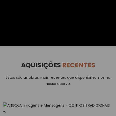
AQUISIÇÕES
RECENTES
Estas são as obras mais recentes que disponibilizamos no
nosso acervo.