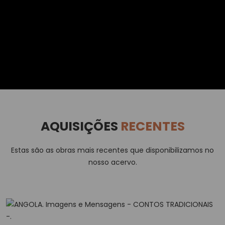
AQUISIÇÕES
RECENTES
Estas são as obras mais recentes que disponibilizamos no
nosso acervo.