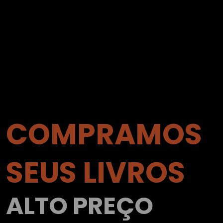
COMPRAMOS
SEUS LIVROS
ALTO PREÇO