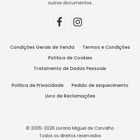
outros documentos.
Condições Gerais de Venda
Termos e Condições
Política de Cookies
Tratamento de Dados Pessoais
Politica de Privacidade
Pedido de esquecimento
Livro de Reclamações
© 2005-2026 Livraria Miguel de Carvalho
Todos os direitos reservados