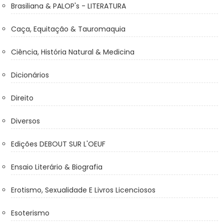
Brasiliana & PALOP's - LITERATURA
Caça, Equitação & Tauromaquia
Ciência, História Natural & Medicina
Dicionários
Direito
Diversos
Edições DEBOUT SUR L'OEUF
Ensaio Literário & Biografia
Erotismo, Sexualidade E Livros Licenciosos
Esoterismo