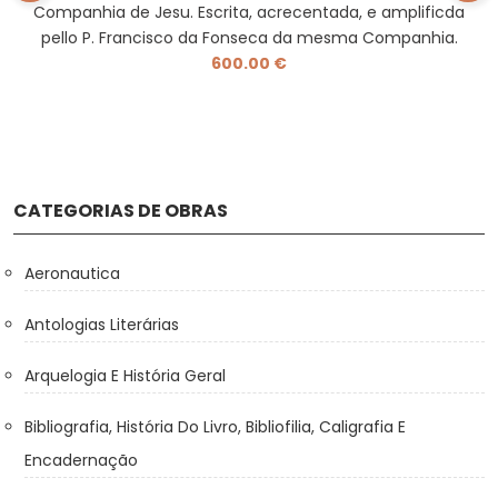
Companhia de Jesu. Escrita, acrecentada, e amplificda
pello P. Francisco da Fonseca da mesma Companhia.
600.00 €
CATEGORIAS DE OBRAS
Aeronautica
Antologias Literárias
Arquelogia E História Geral
Bibliografia, História Do Livro, Bibliofilia, Caligrafia E
Encadernação