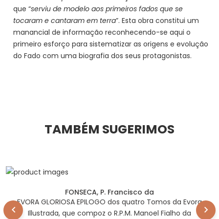
que “
serviu de modelo aos primeiros fados que se
tocaram e cantaram em terra
”. Esta obra constitui um
manancial de informação reconhecendo-se aqui o
primeiro esforço para sistematizar as origens e evolução
do Fado com uma biografia dos seus protagonistas.
TAMBÉM SUGERIMOS
FONSECA, P. Francisco da
EVORA GLORIOSA EPILOGO dos quatro Tomos da Evora
Illustrada, que compoz o R.P.M. Manoel Fialho da