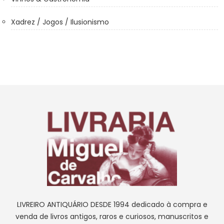
Xadrez / Jogos / Ilusionismo
LIVREIRO ANTIQUÁRIO DESDE 1994 dedicado à compra e
venda de livros antigos, raros e curiosos, manuscritos e