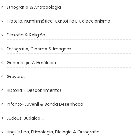
Etnografia & Antropologia
Filatelia, Numismática, Cartofilia E Coleccionismo
Filosofia & Religião
Fotografia, Cinema & Imagem
Genealogia & Heráldica
Gravuras
História - Descobrimentos
Infanto-Juvenil & Banda Desenhada
Judeus, Judaica ...
Linguística, Etimologia, Filologia & Ortografia