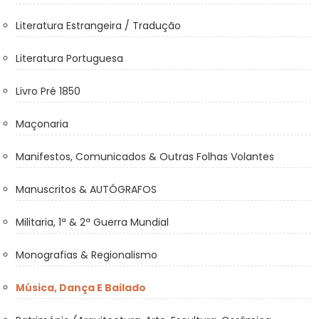
Literatura Estrangeira / Tradução
Literatura Portuguesa
Livro Pré 1850
Maçonaria
Manifestos, Comunicados & Outras Folhas Volantes
Manuscritos & AUTÓGRAFOS
Militaria, 1ª & 2ª Guerra Mundial
Monografias & Regionalismo
Música, Dança E Bailado