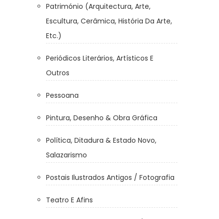
Património (Arquitectura, Arte,
Escultura, Cerâmica, História Da Arte,
Etc.)
Periódicos Literários, Artísticos E
Outros
Pessoana
Pintura, Desenho & Obra Gráfica
Política, Ditadura & Estado Novo,
Salazarismo
Postais Ilustrados Antigos / Fotografia
Teatro E Afins