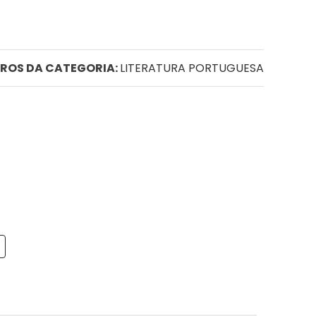
VROS DA CATEGORIA:
LITERATURA PORTUGUESA