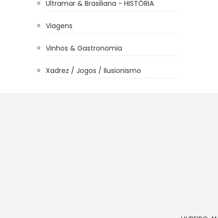
Ultramar & Brasiliana - HISTÓRIA
Viagens
Vinhos & Gastronomia
Xadrez / Jogos / Ilusionismo