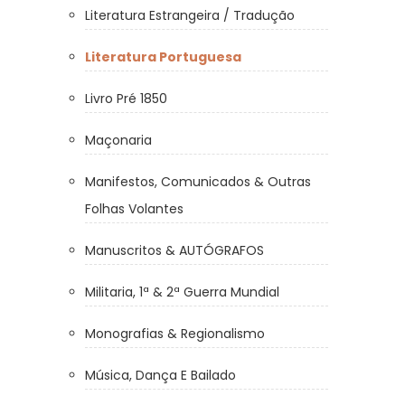
Literatura Estrangeira / Tradução
Literatura Portuguesa
Livro Pré 1850
Maçonaria
Manifestos, Comunicados & Outras
Folhas Volantes
Manuscritos & AUTÓGRAFOS
Militaria, 1ª & 2ª Guerra Mundial
Monografias & Regionalismo
Música, Dança E Bailado