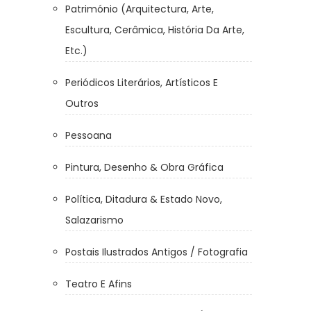
Património (Arquitectura, Arte,
Escultura, Cerâmica, História Da Arte,
Etc.)
Periódicos Literários, Artísticos E
Outros
Pessoana
Pintura, Desenho & Obra Gráfica
Política, Ditadura & Estado Novo,
Salazarismo
Postais Ilustrados Antigos / Fotografia
Teatro E Afins