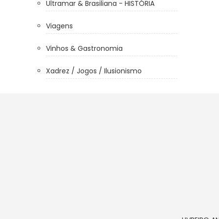
Ultramar & Brasiliana - HISTÓRIA
Viagens
Vinhos & Gastronomia
Xadrez / Jogos / Ilusionismo