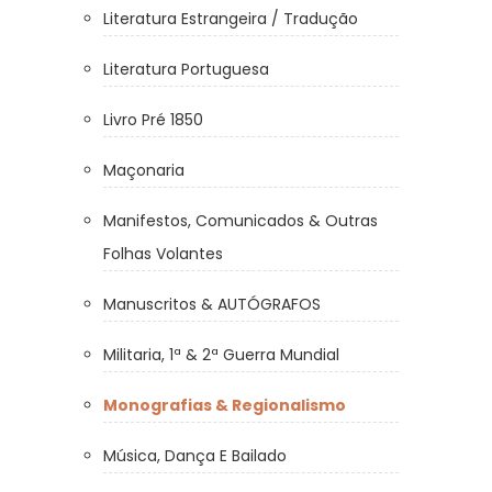
Literatura Estrangeira / Tradução
Literatura Portuguesa
Livro Pré 1850
Maçonaria
Manifestos, Comunicados & Outras
Folhas Volantes
Manuscritos & AUTÓGRAFOS
Militaria, 1ª & 2ª Guerra Mundial
Monografias & Regionalismo
Música, Dança E Bailado