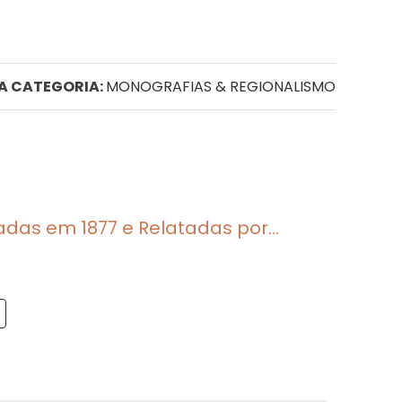
DA CATEGORIA:
MONOGRAFIAS & REGIONALISMO
as em 1877 e Relatadas por...