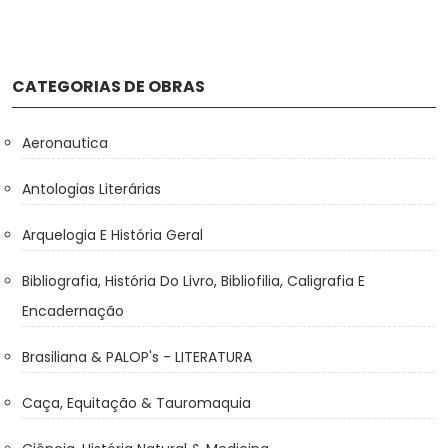
CATEGORIAS DE OBRAS
Aeronautica
Antologias Literárias
Arquelogia E História Geral
Bibliografia, História Do Livro, Bibliofilia, Caligrafia E
Encadernação
Brasiliana & PALOP's - LITERATURA
Caça, Equitação & Tauromaquia