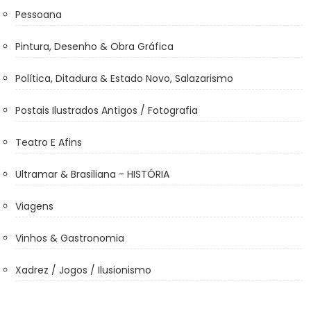
Pessoana
Pintura, Desenho & Obra Gráfica
Política, Ditadura & Estado Novo, Salazarismo
Postais Ilustrados Antigos / Fotografia
Teatro E Afins
Ultramar & Brasiliana - HISTÓRIA
Viagens
Vinhos & Gastronomia
Xadrez / Jogos / Ilusionismo