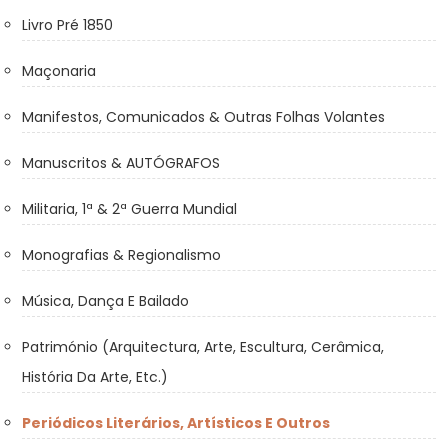
Livro Pré 1850
Maçonaria
Manifestos, Comunicados & Outras Folhas Volantes
Manuscritos & AUTÓGRAFOS
Militaria, 1ª & 2ª Guerra Mundial
Monografias & Regionalismo
Música, Dança E Bailado
Património (Arquitectura, Arte, Escultura, Cerâmica,
História Da Arte, Etc.)
Periódicos Literários, Artísticos E Outros