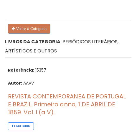
Voltar à Categoria
LIVROS DA CATEGORIA:
PERIÓDICOS LITERÁRIOS,
ARTÍSTICOS E OUTROS
Referência:
15357
Autor:
AAVV
REVISTA CONTEMPORANEA DE PORTUGAL
E BRAZIL. Primeiro anno, 1 DE ABRIL DE
1859. Vol. I (a V).
FACEBOOK