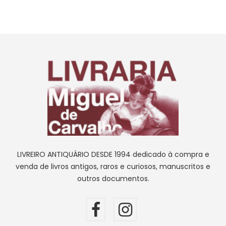
LIVREIRO ANTIQUÁRIO DESDE 1994 dedicado à compra e
venda de livros antigos, raros e curiosos, manuscritos e
outros documentos.