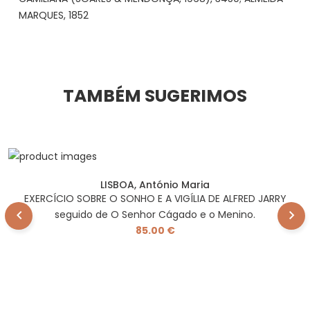
MARQUES, 1852
TAMBÉM SUGERIMOS
LISBOA, António Maria
EXERCÍCIO SOBRE O SONHO E A VIGÍLIA DE ALFRED JARRY
seguido de O Senhor Cágado e o Menino.
85.00 €