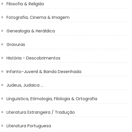
Filosofia & Religião
Fotografia, Cinema & Imagem
Genealogia & Heráldica
Gravuras
História - Descobrimentos
Infanto-Juvenil & Banda Desenhada
Judeus, Judaica ...
Linguística, Etimologia, Filologia & Ortografia
Literatura Estrangeira / Tradução
Literatura Portuguesa