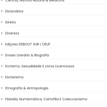
Ciência, História Natural & Medicina
Dicionários
Direito
Diversos
Edições DEBOUT SUR L'OEUF
Ensaio Literário & Biografia
Erotismo, Sexualidade E Livros Licenciosos
Esoterismo
Etnografia & Antropologia
Filatelia, Numismática, Cartofilia E Coleccionismo