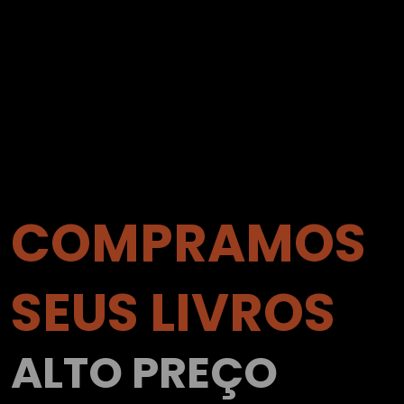
COMPRAMOS
SEUS LIVROS
ALTO PREÇO