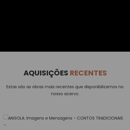
AQUISIÇÕES
RECENTES
Estas são as obras mais recentes que disponibilizamos no
nosso acervo.